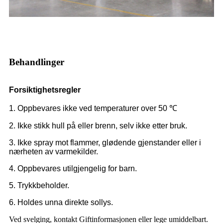
Behandlinger
Forsiktighetsregler
1. Oppbevares ikke ved temperaturer over 50 ℃
2. Ikke stikk hull på eller brenn, selv ikke etter bruk.
3. Ikke spray mot flammer, glødende gjenstander eller i
nærheten av varmekilder.
4. Oppbevares utilgjengelig for barn.
5. Trykkbeholder.
6. Holdes unna direkte sollys.
Ved svelging, kontakt Giftinformasjonen eller lege umiddelbart.