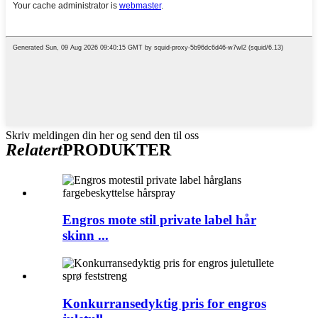
Skriv meldingen din her og send den til oss
Relatert
PRODUKTER
Engros mote stil private label hår
skinn ...
Konkurransedyktig pris for engros