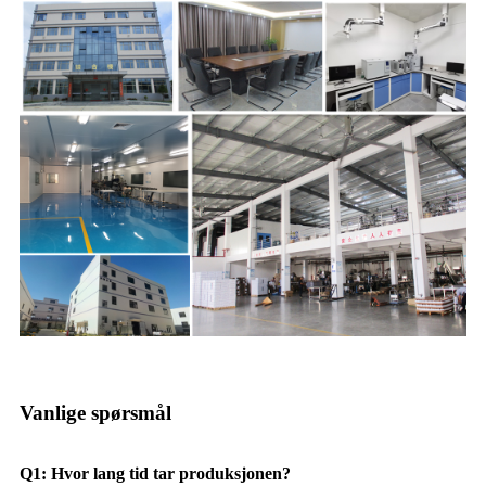
Vanlige spørsmål
Q1: Hvor lang tid tar produksjonen?