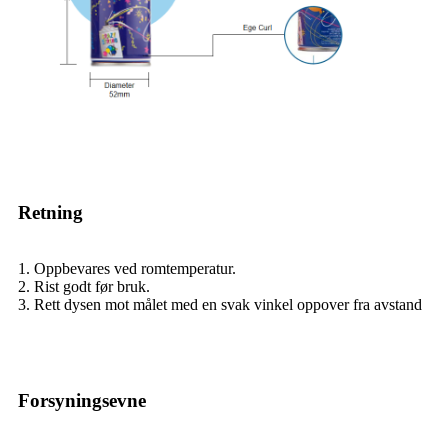
Retning
1. Oppbevares ved romtemperatur.
2. Rist godt før bruk.
3. Rett dysen mot målet med en svak vinkel oppover fra avstand
Forsyningsevne