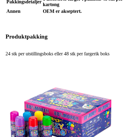
Pakkingsdetaljer
kartong
Annen
OEM er akseptert.
Produktpakking
24 stk per utstillingsboks eller 48 stk per fargerik boks