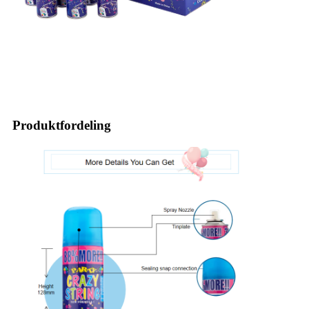
Produktfordeling