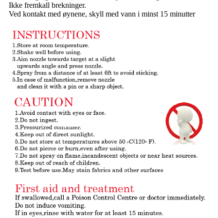
Ikke fremkall brekninger.
Ved kontakt med øynene, skyll med vann i minst 15 minutter