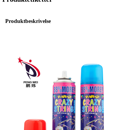
Produktbeskrivelse