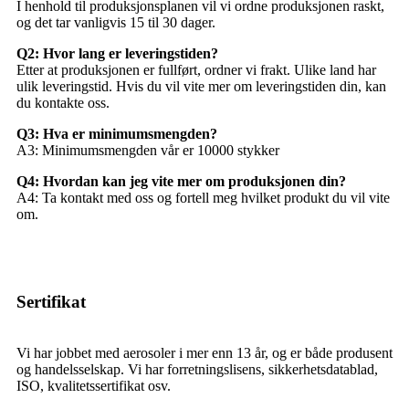
I henhold til produksjonsplanen vil vi ordne produksjonen raskt,
og det tar vanligvis 15 til 30 dager.
Q2: Hvor lang er leveringstiden?
Etter at produksjonen er fullført, ordner vi frakt. Ulike land har
ulik leveringstid. Hvis du vil vite mer om leveringstiden din, kan
du kontakte oss.
Q3: Hva er minimumsmengden?
A3: Minimumsmengden vår er 10000 stykker
Q4: Hvordan kan jeg vite mer om produksjonen din?
A4: Ta kontakt med oss ​​og fortell meg hvilket produkt du vil vite
om.
Sertifikat
Vi har jobbet med aerosoler i mer enn 13 år, og er både produsent
og handelsselskap. Vi har forretningslisens, sikkerhetsdatablad,
ISO, kvalitetssertifikat osv.