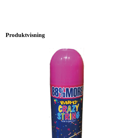
Produktvisning