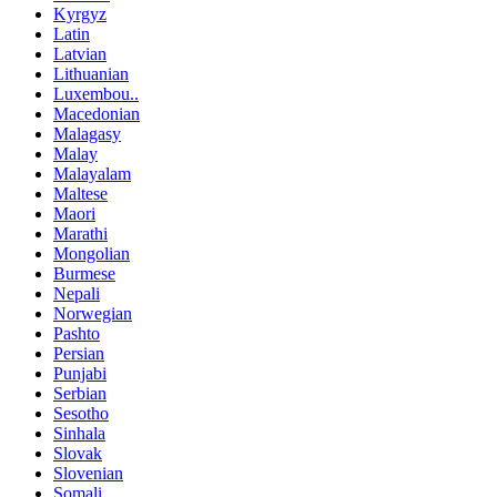
Kyrgyz
Latin
Latvian
Lithuanian
Luxembou..
Macedonian
Malagasy
Malay
Malayalam
Maltese
Maori
Marathi
Mongolian
Burmese
Nepali
Norwegian
Pashto
Persian
Punjabi
Serbian
Sesotho
Sinhala
Slovak
Slovenian
Somali