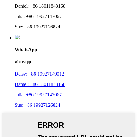
Daniel: +86 18011843168
Julia: +86 19927147067
Sue: +86 19927126824
WhatsApp
whatsapp
Daisy: +86 19927149012
Daniel: +86 18011843168
Julia: +86 19927147067
Sue: +86 19927126824