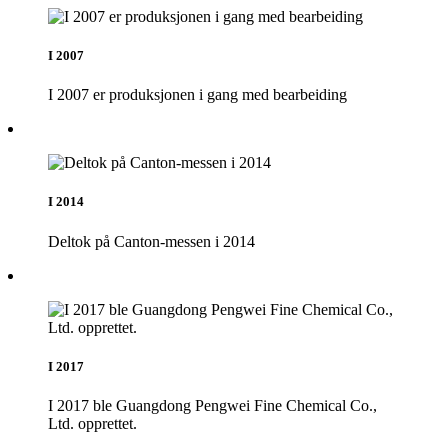
I 2007
I 2007 er produksjonen i gang med bearbeiding
I 2014
Deltok på Canton-messen i 2014
I 2017
I 2017 ble Guangdong Pengwei Fine Chemical Co.,
Ltd. opprettet.